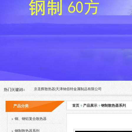
京圣辉散热器|天津纳佰特金属制品有限公司
首页
产品展示
钢制散热器系列
产品分类
铜、钢铝复合散热器
钢制散热器系列