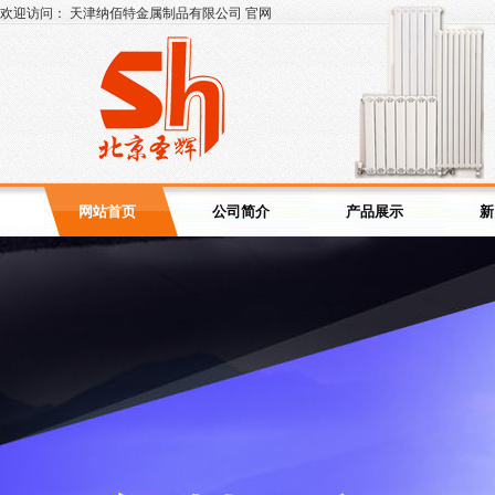
欢迎访问： 天津纳佰特金属制品有限公司 官网
网站首页
公司简介
产品展示
新