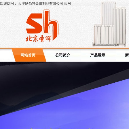
欢迎访问： 天津纳佰特金属制品有限公司 官网
网站首页
公司简介
产品展示
新