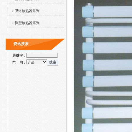
卫浴散热器系列
异型散热器系列
资讯搜索
关键字：
范 围：