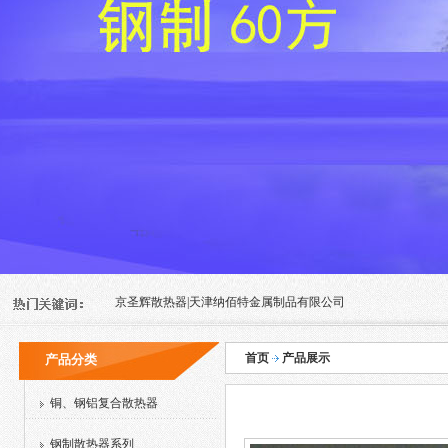
京圣辉散热器|天津纳佰特金属制品有限公司
首页
产品展示
产品分类
铜、钢铝复合散热器
钢制散热器系列